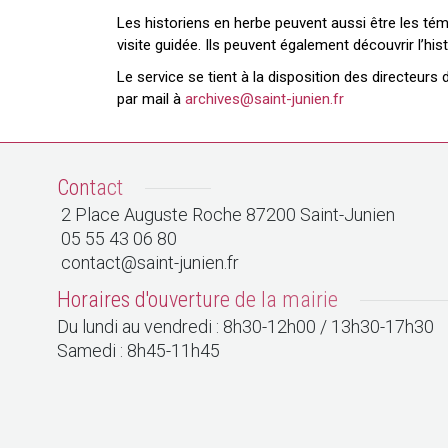
Les historiens en herbe peuvent aussi être les té
visite guidée. Ils peuvent également découvrir l’hi
Le service se tient à la disposition des directeu
par mail à
archives@saint-junien.fr
Contact
2 Place Auguste Roche 87200 Saint-Junien
05 55 43 06 80
contact@saint-junien.fr
Horaires d'ouverture de la mairie
Du lundi au vendredi : 8h30-12h00 / 13h30-17h30
Samedi : 8h45-11h45