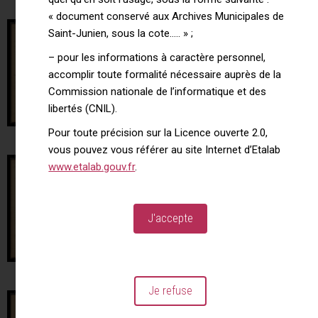
« document conservé aux Archives Municipales de
Saint-Junien, sous la cote….. » ;
– pour les informations à caractère personnel,
accomplir toute formalité nécessaire auprès de la
Commission nationale de l’informatique et des
libertés (CNIL).
Pour toute précision sur la Licence ouverte 2.0,
vous pouvez vous référer au site Internet d’Etalab
www.etalab.gouv.fr
.