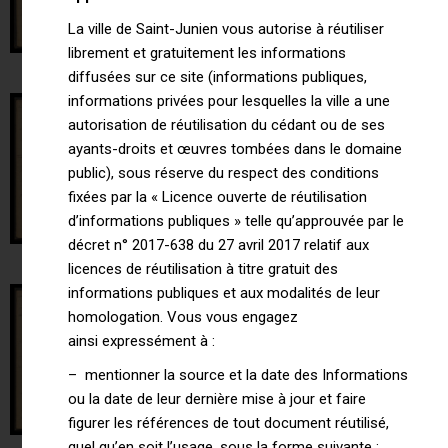
La ville de Saint-Junien vous autorise à réutiliser
librement et gratuitement les informations
diffusées sur ce site (informations publiques,
informations privées pour lesquelles la ville a une
autorisation de réutilisation du cédant ou de ses
ayants-droits et œuvres tombées dans le domaine
public), sous réserve du respect des conditions
fixées par la « Licence ouverte de réutilisation
d’informations publiques » telle qu’approuvée par le
décret n° 2017-638 du 27 avril 2017 relatif aux
licences de réutilisation à titre gratuit des
informations publiques et aux modalités de leur
homologation. Vous vous engagez
ainsi expressément à :
– mentionner la source et la date des Informations
ou la date de leur dernière mise à jour et faire
figurer les références de tout document réutilisé,
quel qu’en soit l’usage, sous la forme suivante :