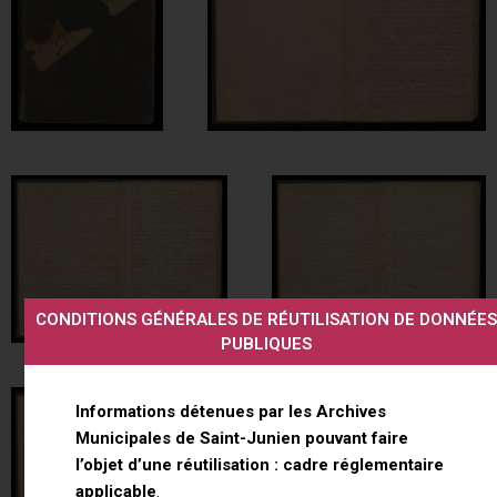
CONDITIONS GÉNÉRALES DE RÉUTILISATION DE DONNÉES
PUBLIQUES
Informations détenues par les Archives
Municipales de Saint-Junien pouvant faire
l’objet d’une réutilisation : cadre réglementaire
applicable
.