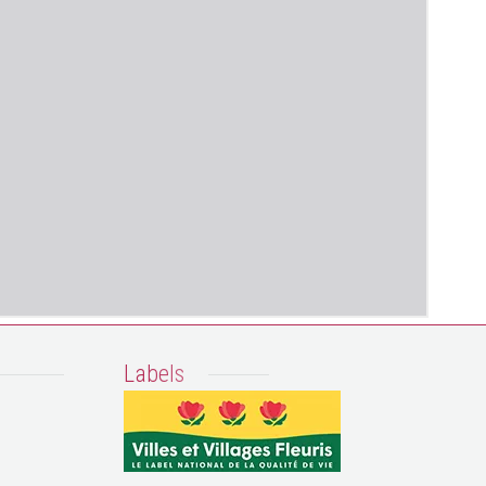
Labels