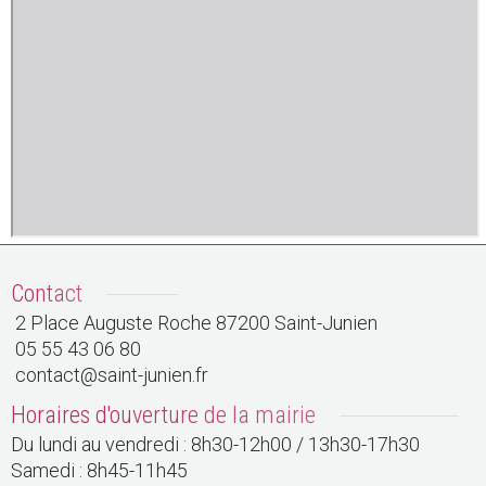
Contact
2 Place Auguste Roche 87200 Saint-Junien
05 55 43 06 80
contact@saint-junien.fr
Horaires d'ouverture de la mairie
Du lundi au vendredi : 8h30-12h00 / 13h30-17h30
Samedi : 8h45-11h45