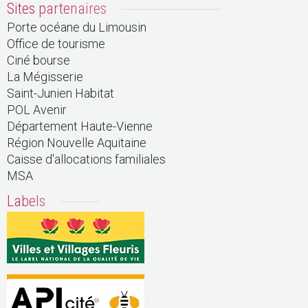
Sites partenaires
Porte océane du Limousin
Office de tourisme
Ciné bourse
La Mégisserie
Saint-Junien Habitat
POL Avenir
Département Haute-Vienne
Région Nouvelle Aquitaine
Caisse d'allocations familiales
MSA
Labels