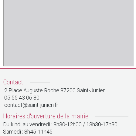
Contact
2 Place Auguste Roche 87200 Saint-Junien
05 55 43 06 80
contact@saint-junien.fr
Horaires d'ouverture de la mairie
Du lundi au vendredi : 8h30-12h00 / 13h30-17h30
Samedi : 8h45-11h45