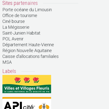
Sites partenaires
Porte océane du Limousin
Office de tourisme
Ciné bourse
La Mégisserie
Saint-Junien Habitat
POL Avenir
Département Haute-Vienne
Région Nouvelle Aquitaine
Caisse d'allocations familiales
MSA
Labels