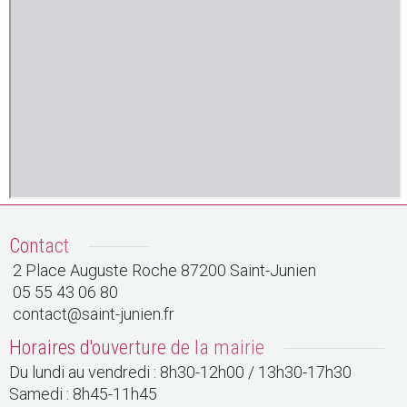
Contact
2 Place Auguste Roche 87200 Saint-Junien
05 55 43 06 80
contact@saint-junien.fr
Horaires d'ouverture de la mairie
Du lundi au vendredi : 8h30-12h00 / 13h30-17h30
Samedi : 8h45-11h45