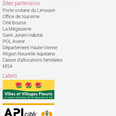
Sites partenaires
Porte océane du Limousin
Office de tourisme
Ciné bourse
La Mégisserie
Saint-Junien Habitat
POL Avenir
Département Haute-Vienne
Région Nouvelle Aquitaine
Caisse d'allocations familiales
MSA
Labels