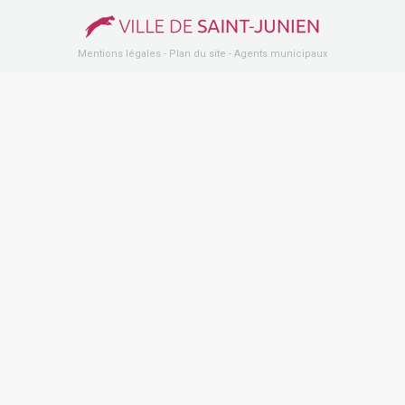
Mentions légales
-
Plan du site
-
Agents municipaux