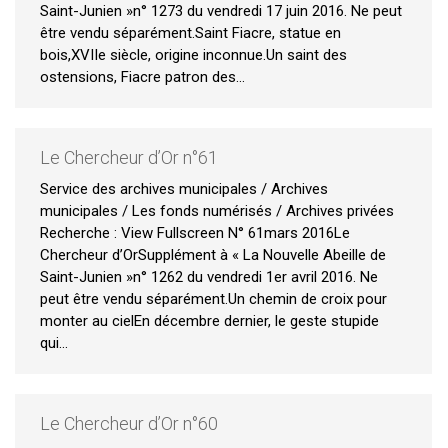
Saint-Junien »n° 1273 du vendredi 17 juin 2016. Ne peut
être vendu séparément.Saint Fiacre, statue en
bois,XVIIe siècle, origine inconnue.Un saint des
ostensions, Fiacre patron des…
Le Chercheur d’Or n°61
Service des archives municipales / Archives
municipales / Les fonds numérisés / Archives privées
Recherche : View Fullscreen N° 61mars 2016Le
Chercheur d’OrSupplément à « La Nouvelle Abeille de
Saint-Junien »n° 1262 du vendredi 1er avril 2016. Ne
peut être vendu séparément.Un chemin de croix pour
monter au cielEn décembre dernier, le geste stupide
qui…
Le Chercheur d’Or n°60