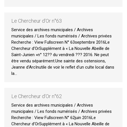
Le Chercheur d’Or n°63
Service des archives municipales / Archives
municipales / Les fonds numérisés / Archives privées
Recherche : View Fullscreen N° 63septembre 2016Le
Chercheur d’OrSupplément à « La Nouvelle Abeille de
Saint-Junien »n° 12?? du vendredi ??? 2016. Ne peut
être vendu séparément.Une sainte des ostensions,
Jeanne d’ArcInutile de voir le reflet d’un culte local dans
la…
Le Chercheur d’Or n°62
Service des archives municipales / Archives
municipales / Les fonds numérisés / Archives privées
Recherche : View Fullscreen N° 62juin 2016Le
Chercheur d’OrSupplément à « La Nouvelle Abeille de