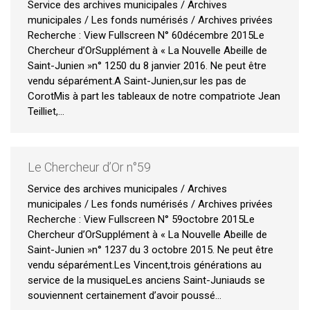
Service des archives municipales / Archives
municipales / Les fonds numérisés / Archives privées
Recherche : View Fullscreen N° 60décembre 2015Le
Chercheur d’OrSupplément à « La Nouvelle Abeille de
Saint-Junien »n° 1250 du 8 janvier 2016. Ne peut être
vendu séparément.A Saint-Junien,sur les pas de
CorotMis à part les tableaux de notre compatriote Jean
Teilliet,…
Le Chercheur d’Or n°59
Service des archives municipales / Archives
municipales / Les fonds numérisés / Archives privées
Recherche : View Fullscreen N° 59octobre 2015Le
Chercheur d’OrSupplément à « La Nouvelle Abeille de
Saint-Junien »n° 1237 du 3 octobre 2015. Ne peut être
vendu séparément.Les Vincent,trois générations au
service de la musiqueLes anciens Saint-Juniauds se
souviennent certainement d’avoir poussé…