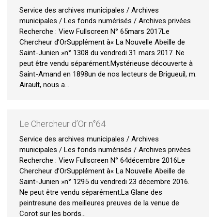
Service des archives municipales / Archives
municipales / Les fonds numérisés / Archives privées
Recherche : View Fullscreen N° 65mars 2017Le
Chercheur d’OrSupplément à« La Nouvelle Abeille de
Saint-Junien »n° 1308 du vendredi 31 mars 2017. Ne
peut être vendu séparément.Mystérieuse découverte à
Saint-Amand en 1898un de nos lecteurs de Brigueuil, m.
Airault, nous a…
Le Chercheur d’Or n°64
Service des archives municipales / Archives
municipales / Les fonds numérisés / Archives privées
Recherche : View Fullscreen N° 64décembre 2016Le
Chercheur d’OrSupplément à« La Nouvelle Abeille de
Saint-Junien »n° 1295 du vendredi 23 décembre 2016.
Ne peut être vendu séparément.La Glane des
peintresune des meilleures preuves de la venue de
Corot sur les bords…